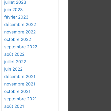
juillet 2023
juin 2023
février 2023
décembre 2022
novembre 2022
octobre 2022
septembre 2022
août 2022
juillet 2022
juin 2022
décembre 2021
novembre 2021
octobre 2021
septembre 2021
août 2021