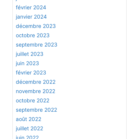
février 2024
janvier 2024
décembre 2023
octobre 2023
septembre 2023
juillet 2023
juin 2023
février 2023
décembre 2022
novembre 2022
octobre 2022
septembre 2022
août 2022
juillet 2022
juin 2022