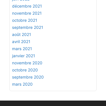
décembre 2021
novembre 2021
octobre 2021
septembre 2021
août 2021
avril 2021
mars 2021
janvier 2021
novembre 2020
octobre 2020
septembre 2020
mars 2020