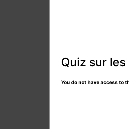
Quiz sur les
You do not have access to th