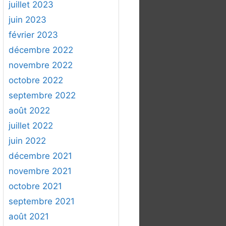
juillet 2023
juin 2023
février 2023
décembre 2022
novembre 2022
octobre 2022
septembre 2022
août 2022
juillet 2022
juin 2022
décembre 2021
novembre 2021
octobre 2021
septembre 2021
août 2021