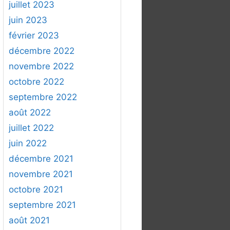
juillet 2023
juin 2023
février 2023
décembre 2022
novembre 2022
octobre 2022
septembre 2022
août 2022
juillet 2022
juin 2022
décembre 2021
novembre 2021
octobre 2021
septembre 2021
août 2021