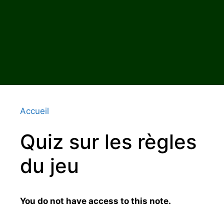
Accueil
Quiz sur les règles
du jeu
You do not have access to this note.