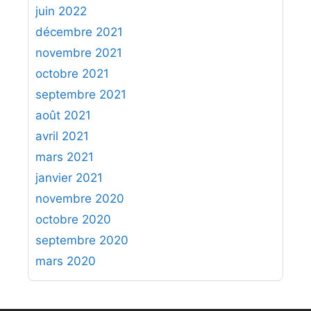
juin 2022
décembre 2021
novembre 2021
octobre 2021
septembre 2021
août 2021
avril 2021
mars 2021
janvier 2021
novembre 2020
octobre 2020
septembre 2020
mars 2020