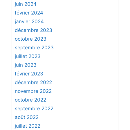
juin 2024
février 2024
janvier 2024
décembre 2023
octobre 2023
septembre 2023
juillet 2023
juin 2023
février 2023
décembre 2022
novembre 2022
octobre 2022
septembre 2022
août 2022
juillet 2022