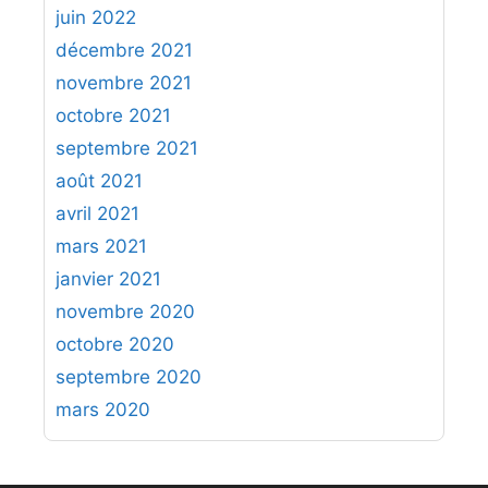
juin 2022
décembre 2021
novembre 2021
octobre 2021
septembre 2021
août 2021
avril 2021
mars 2021
janvier 2021
novembre 2020
octobre 2020
septembre 2020
mars 2020