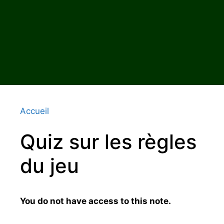
Accueil
Quiz sur les règles
du jeu
You do not have access to this note.