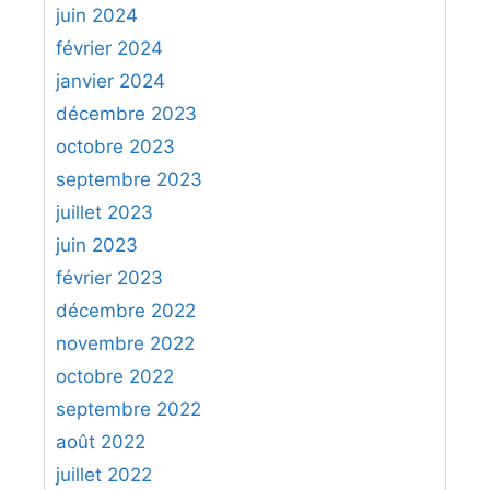
juin 2024
février 2024
janvier 2024
décembre 2023
octobre 2023
septembre 2023
juillet 2023
juin 2023
février 2023
décembre 2022
novembre 2022
octobre 2022
septembre 2022
août 2022
juillet 2022