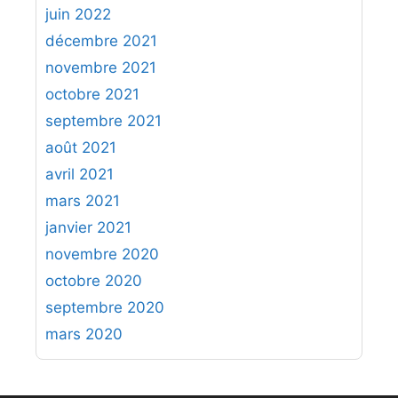
juin 2022
décembre 2021
novembre 2021
octobre 2021
septembre 2021
août 2021
avril 2021
mars 2021
janvier 2021
novembre 2020
octobre 2020
septembre 2020
mars 2020