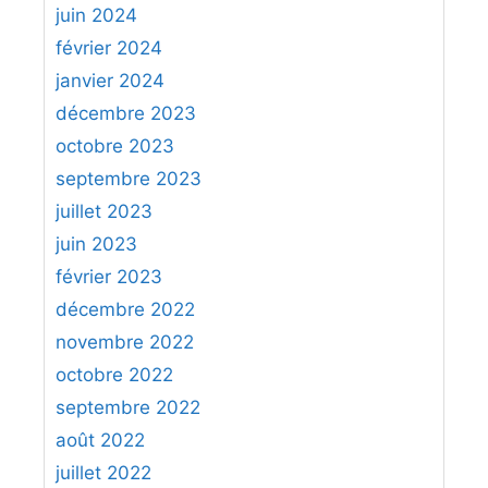
juin 2024
février 2024
janvier 2024
décembre 2023
octobre 2023
septembre 2023
juillet 2023
juin 2023
février 2023
décembre 2022
novembre 2022
octobre 2022
septembre 2022
août 2022
juillet 2022