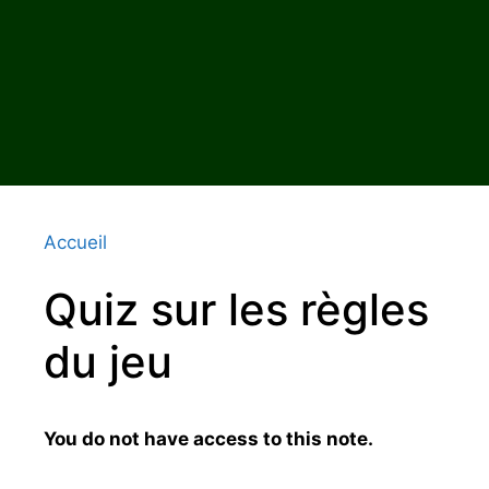
Accueil
Quiz sur les règles
du jeu
You do not have access to this note.