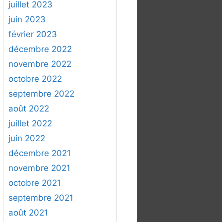
juillet 2023
juin 2023
février 2023
décembre 2022
novembre 2022
octobre 2022
septembre 2022
août 2022
juillet 2022
juin 2022
décembre 2021
novembre 2021
octobre 2021
septembre 2021
août 2021