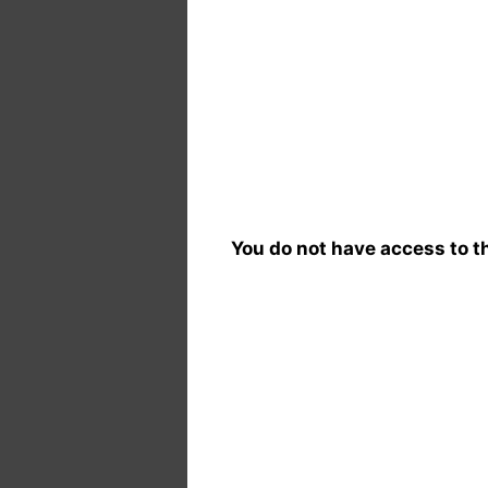
You do not have access to th