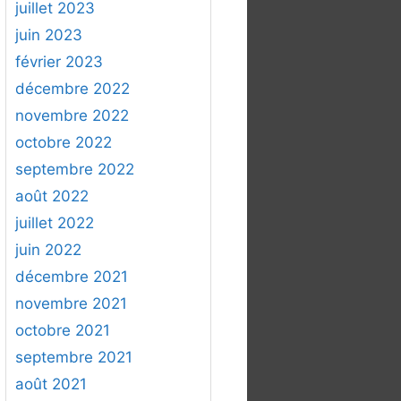
juillet 2023
juin 2023
février 2023
décembre 2022
novembre 2022
octobre 2022
septembre 2022
août 2022
juillet 2022
juin 2022
décembre 2021
novembre 2021
octobre 2021
septembre 2021
août 2021