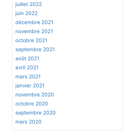
juillet 2022
juin 2022
décembre 2021
novembre 2021
octobre 2021
septembre 2021
août 2021
avril 2021
mars 2021
janvier 2021
novembre 2020
octobre 2020
septembre 2020
mars 2020