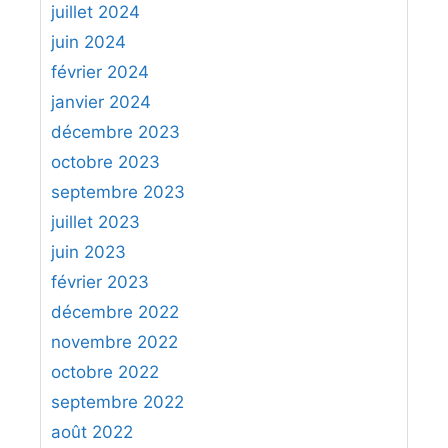
juillet 2024
juin 2024
février 2024
janvier 2024
décembre 2023
octobre 2023
septembre 2023
juillet 2023
juin 2023
février 2023
décembre 2022
novembre 2022
octobre 2022
septembre 2022
août 2022