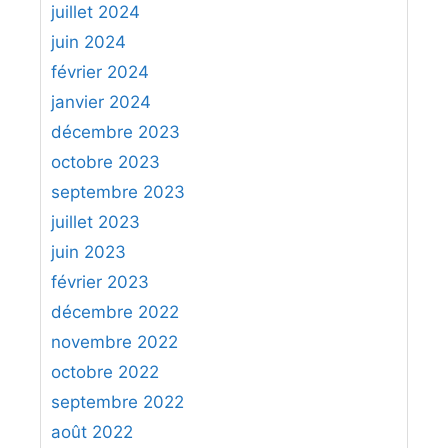
juillet 2024
juin 2024
février 2024
janvier 2024
décembre 2023
octobre 2023
septembre 2023
juillet 2023
juin 2023
février 2023
décembre 2022
novembre 2022
octobre 2022
septembre 2022
août 2022