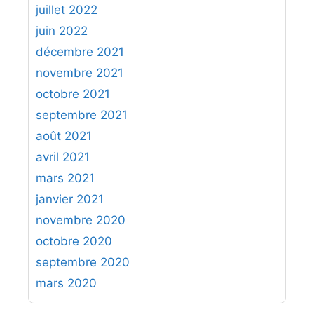
juillet 2022
juin 2022
décembre 2021
novembre 2021
octobre 2021
septembre 2021
août 2021
avril 2021
mars 2021
janvier 2021
novembre 2020
octobre 2020
septembre 2020
mars 2020