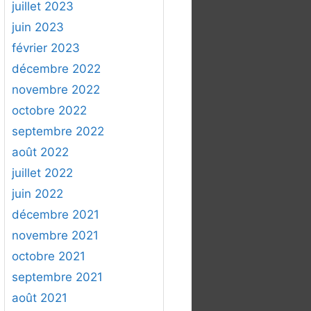
juillet 2023
juin 2023
février 2023
décembre 2022
novembre 2022
octobre 2022
septembre 2022
août 2022
juillet 2022
juin 2022
décembre 2021
novembre 2021
octobre 2021
septembre 2021
août 2021