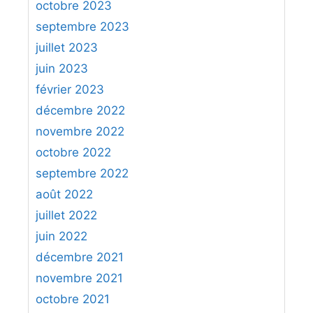
octobre 2023
septembre 2023
juillet 2023
juin 2023
février 2023
décembre 2022
novembre 2022
octobre 2022
septembre 2022
août 2022
juillet 2022
juin 2022
décembre 2021
novembre 2021
octobre 2021