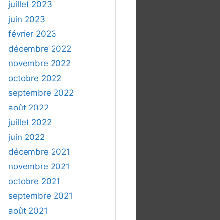
juillet 2023
juin 2023
février 2023
décembre 2022
novembre 2022
octobre 2022
septembre 2022
août 2022
juillet 2022
juin 2022
décembre 2021
novembre 2021
octobre 2021
septembre 2021
août 2021