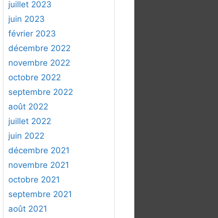
juillet 2023
juin 2023
février 2023
décembre 2022
novembre 2022
octobre 2022
septembre 2022
août 2022
juillet 2022
juin 2022
décembre 2021
novembre 2021
octobre 2021
septembre 2021
août 2021