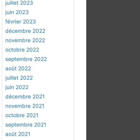
juillet 2023
juin 2023
février 2023
décembre 2022
novembre 2022
octobre 2022
septembre 2022
août 2022
juillet 2022
juin 2022
décembre 2021
novembre 2021
octobre 2021
septembre 2021
août 2021