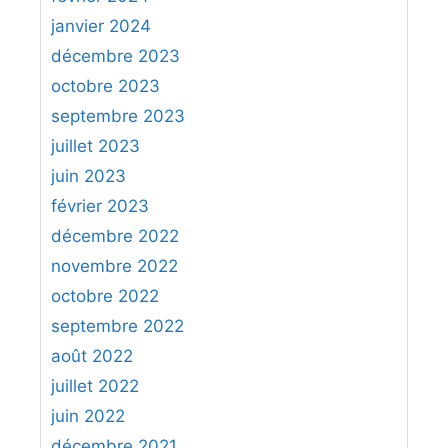
janvier 2024
décembre 2023
octobre 2023
septembre 2023
juillet 2023
juin 2023
février 2023
décembre 2022
novembre 2022
octobre 2022
septembre 2022
août 2022
juillet 2022
juin 2022
décembre 2021