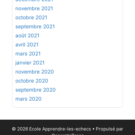
novembre 2021
octobre 2021
septembre 2021
août 2021
avril 2021
mars 2021
janvier 2021
novembre 2020
octobre 2020
septembre 2020
mars 2020
© 2026 Ecole Apprendre-les-echecs
• Propulsé par