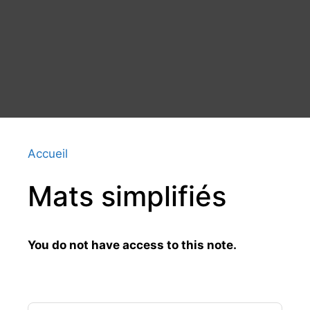
Accueil
Mats simplifiés
You do not have access to this note.