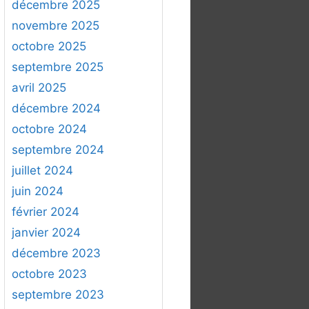
r
décembre 2025
c
novembre 2025
h
octobre 2025
e
septembre 2025
r
avril 2025
:
décembre 2024
octobre 2024
septembre 2024
juillet 2024
juin 2024
février 2024
janvier 2024
décembre 2023
octobre 2023
septembre 2023