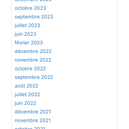
octobre 2023
septembre 2023
juillet 2023
juin 2023
février 2023
décembre 2022
novembre 2022
octobre 2022
septembre 2022
août 2022
juillet 2022
juin 2022
décembre 2021
novembre 2021
octobre 2021