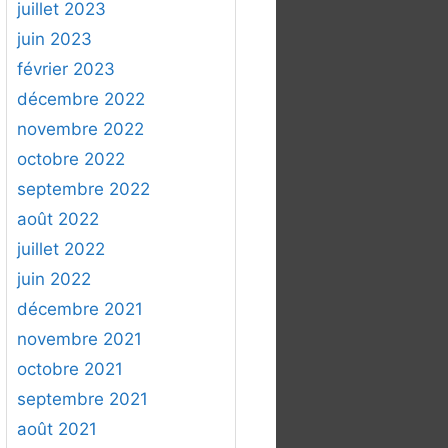
juillet 2023
juin 2023
février 2023
décembre 2022
novembre 2022
octobre 2022
septembre 2022
août 2022
juillet 2022
juin 2022
décembre 2021
novembre 2021
octobre 2021
septembre 2021
août 2021