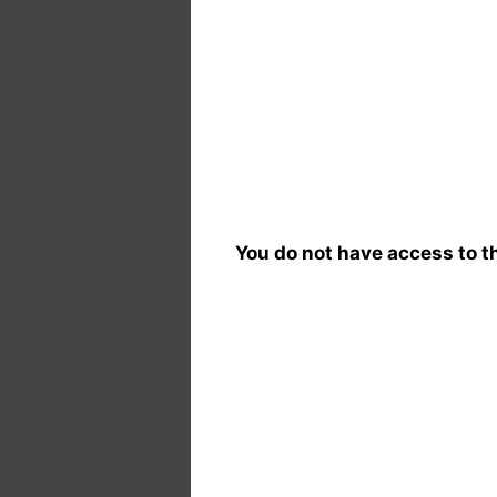
You do not have access to th