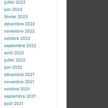
juillet 2023
juin 2023
février 2023
décembre 2022
novembre 2022
octobre 2022
septembre 2022
août 2022
juillet 2022
juin 2022
décembre 2021
novembre 2021
octobre 2021
septembre 2021
août 2021