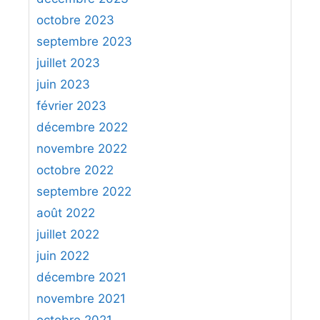
octobre 2023
septembre 2023
juillet 2023
juin 2023
février 2023
décembre 2022
novembre 2022
octobre 2022
septembre 2022
août 2022
juillet 2022
juin 2022
décembre 2021
novembre 2021
octobre 2021