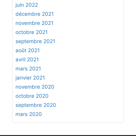
juin 2022
décembre 2021
novembre 2021
octobre 2021
septembre 2021
août 2021
avril 2021
mars 2021
janvier 2021
novembre 2020
octobre 2020
septembre 2020
mars 2020