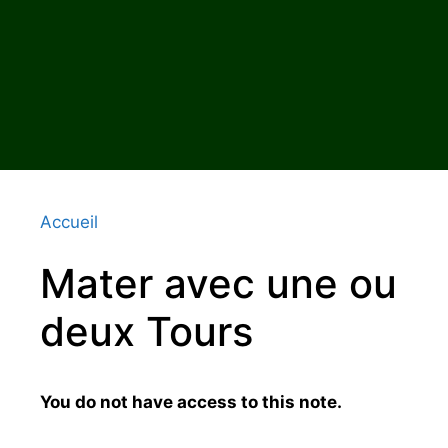
Accueil
Mater avec une ou
deux Tours
You do not have access to this note.