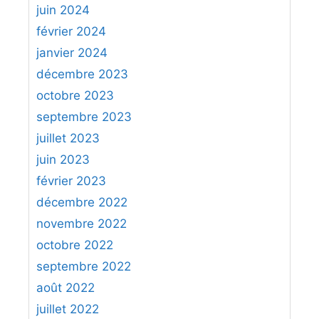
juin 2024
février 2024
janvier 2024
décembre 2023
octobre 2023
septembre 2023
juillet 2023
juin 2023
février 2023
décembre 2022
novembre 2022
octobre 2022
septembre 2022
août 2022
juillet 2022