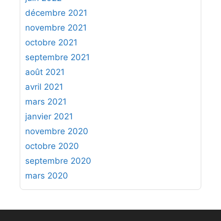
décembre 2021
novembre 2021
octobre 2021
septembre 2021
août 2021
avril 2021
mars 2021
janvier 2021
novembre 2020
octobre 2020
septembre 2020
mars 2020