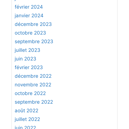
février 2024
janvier 2024
décembre 2023
octobre 2023
septembre 2023
juillet 2023
juin 2023
février 2023
décembre 2022
novembre 2022
octobre 2022
septembre 2022
août 2022
juillet 2022
juin 2022