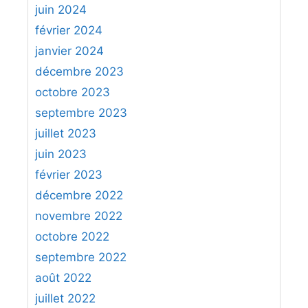
juin 2024
février 2024
janvier 2024
décembre 2023
octobre 2023
septembre 2023
juillet 2023
juin 2023
février 2023
décembre 2022
novembre 2022
octobre 2022
septembre 2022
août 2022
juillet 2022