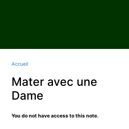
Accueil
Mater avec une
Dame
You do not have access to this note.