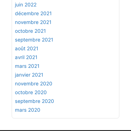
juin 2022
décembre 2021
novembre 2021
octobre 2021
septembre 2021
août 2021
avril 2021
mars 2021
janvier 2021
novembre 2020
octobre 2020
septembre 2020
mars 2020