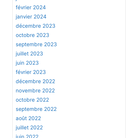
février 2024
janvier 2024
décembre 2023
octobre 2023
septembre 2023
juillet 2023
juin 2023
février 2023
décembre 2022
novembre 2022
octobre 2022
septembre 2022
août 2022
juillet 2022
juin 2022