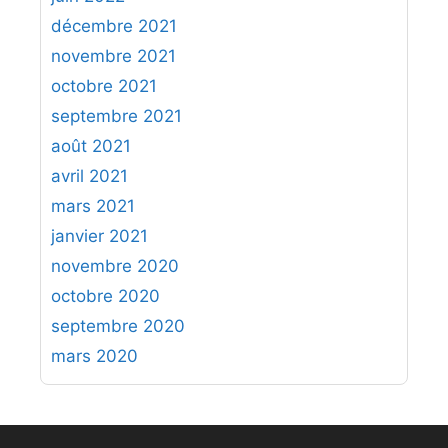
décembre 2021
novembre 2021
octobre 2021
septembre 2021
août 2021
avril 2021
mars 2021
janvier 2021
novembre 2020
octobre 2020
septembre 2020
mars 2020