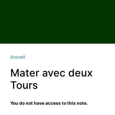
Accueil
Mater avec deux
Tours
You do not have access to this note.