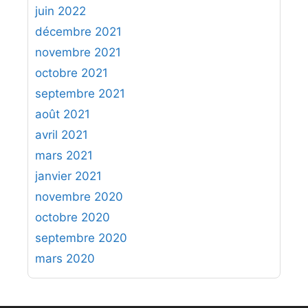
juin 2022
décembre 2021
novembre 2021
octobre 2021
septembre 2021
août 2021
avril 2021
mars 2021
janvier 2021
novembre 2020
octobre 2020
septembre 2020
mars 2020