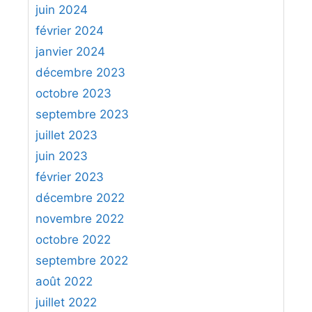
juin 2024
février 2024
janvier 2024
décembre 2023
octobre 2023
septembre 2023
juillet 2023
juin 2023
février 2023
décembre 2022
novembre 2022
octobre 2022
septembre 2022
août 2022
juillet 2022