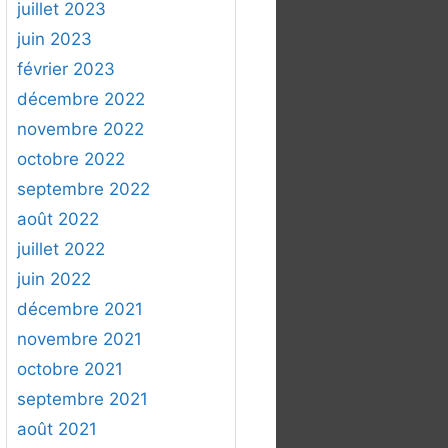
juillet 2023
juin 2023
février 2023
décembre 2022
novembre 2022
octobre 2022
septembre 2022
août 2022
juillet 2022
juin 2022
décembre 2021
novembre 2021
octobre 2021
septembre 2021
août 2021