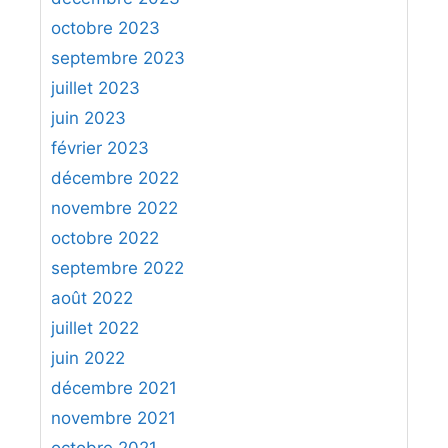
octobre 2023
septembre 2023
juillet 2023
juin 2023
février 2023
décembre 2022
novembre 2022
octobre 2022
septembre 2022
août 2022
juillet 2022
juin 2022
décembre 2021
novembre 2021
octobre 2021