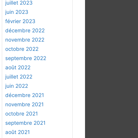
juillet 2023
juin 2023
février 2023
décembre 2022
novembre 2022
octobre 2022
septembre 2022
août 2022
juillet 2022
juin 2022
décembre 2021
novembre 2021
octobre 2021
septembre 2021
août 2021