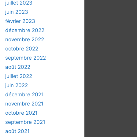
juillet 2023
juin 2023
février 2023
décembre 2022
novembre 2022
octobre 2022
septembre 2022
août 2022
juillet 2022
juin 2022
décembre 2021
novembre 2021
octobre 2021
septembre 2021
août 2021