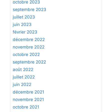
octobre 2023
septembre 2023
juillet 2023
juin 2023
février 2023
décembre 2022
novembre 2022
octobre 2022
septembre 2022
août 2022
juillet 2022
juin 2022
décembre 2021
novembre 2021
octobre 2021