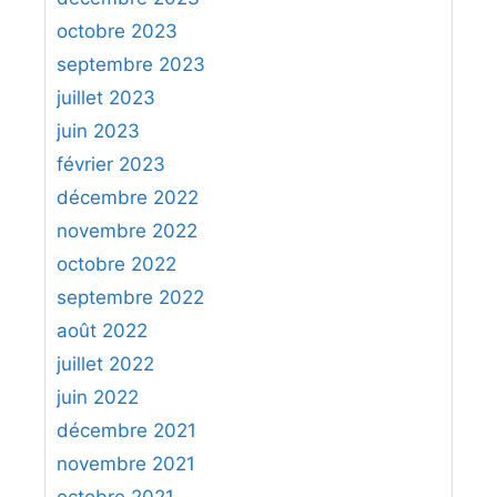
octobre 2023
septembre 2023
juillet 2023
juin 2023
février 2023
décembre 2022
novembre 2022
octobre 2022
septembre 2022
août 2022
juillet 2022
juin 2022
décembre 2021
novembre 2021
octobre 2021