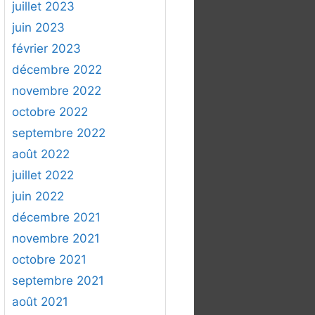
juillet 2023
juin 2023
février 2023
décembre 2022
novembre 2022
octobre 2022
septembre 2022
août 2022
juillet 2022
juin 2022
décembre 2021
novembre 2021
octobre 2021
septembre 2021
août 2021