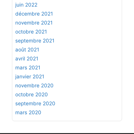
juin 2022
décembre 2021
novembre 2021
octobre 2021
septembre 2021
août 2021
avril 2021
mars 2021
janvier 2021
novembre 2020
octobre 2020
septembre 2020
mars 2020