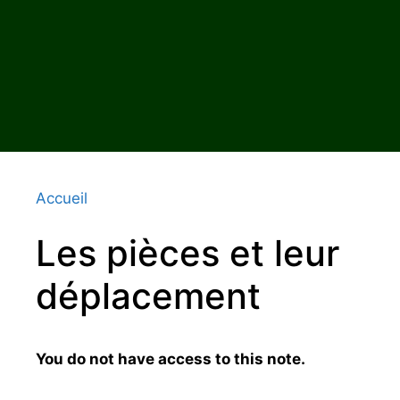
Accueil
Les pièces et leur
déplacement
You do not have access to this note.