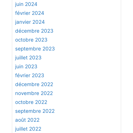
juin 2024
février 2024
janvier 2024
décembre 2023
octobre 2023
septembre 2023
juillet 2023
juin 2023
février 2023
décembre 2022
novembre 2022
octobre 2022
septembre 2022
août 2022
juillet 2022