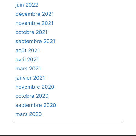
juin 2022
décembre 2021
novembre 2021
octobre 2021
septembre 2021
août 2021
avril 2021
mars 2021
janvier 2021
novembre 2020
octobre 2020
septembre 2020
mars 2020