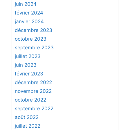
juin 2024
février 2024
janvier 2024
décembre 2023
octobre 2023
septembre 2023
juillet 2023
juin 2023
février 2023
décembre 2022
novembre 2022
octobre 2022
septembre 2022
août 2022
juillet 2022