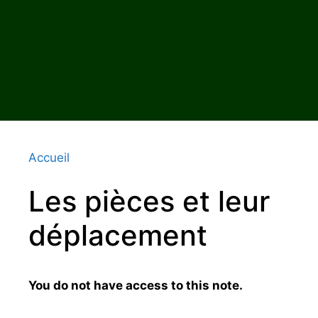
Accueil
Les pièces et leur
déplacement
You do not have access to this note.