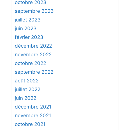
octobre 2023
septembre 2023
juillet 2023
juin 2023
février 2023
décembre 2022
novembre 2022
octobre 2022
septembre 2022
août 2022
juillet 2022
juin 2022
décembre 2021
novembre 2021
octobre 2021