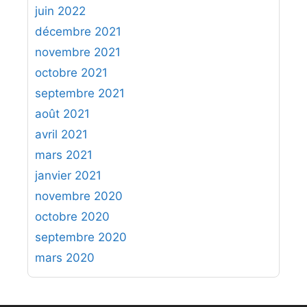
juin 2022
décembre 2021
novembre 2021
octobre 2021
septembre 2021
août 2021
avril 2021
mars 2021
janvier 2021
novembre 2020
octobre 2020
septembre 2020
mars 2020