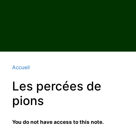
Accueil
Les percées de
pions
You do not have access to this note.