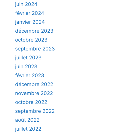
juin 2024
février 2024
janvier 2024
décembre 2023
octobre 2023
septembre 2023
juillet 2023
juin 2023
février 2023
décembre 2022
novembre 2022
octobre 2022
septembre 2022
août 2022
juillet 2022