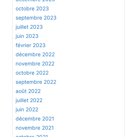
octobre 2023
septembre 2023
juillet 2023
juin 2023
février 2023
décembre 2022
novembre 2022
octobre 2022
septembre 2022
août 2022
juillet 2022
juin 2022
décembre 2021
novembre 2021
octobre 2021