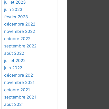
juillet 2023
juin 2023
février 2023
décembre 2022
novembre 2022
octobre 2022
septembre 2022
août 2022
juillet 2022
juin 2022
décembre 2021
novembre 2021
octobre 2021
septembre 2021
août 2021