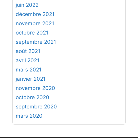
juin 2022
décembre 2021
novembre 2021
octobre 2021
septembre 2021
août 2021
avril 2021
mars 2021
janvier 2021
novembre 2020
octobre 2020
septembre 2020
mars 2020