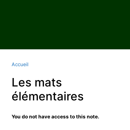
Accueil
Les mats
élémentaires
You do not have access to this note.