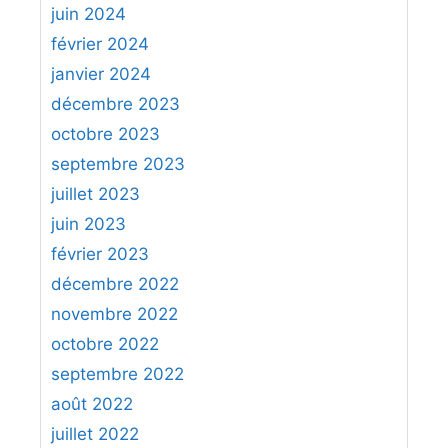
juin 2024
février 2024
janvier 2024
décembre 2023
octobre 2023
septembre 2023
juillet 2023
juin 2023
février 2023
décembre 2022
novembre 2022
octobre 2022
septembre 2022
août 2022
juillet 2022