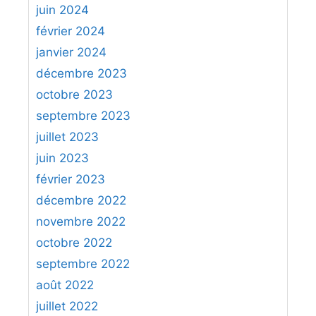
juin 2024
février 2024
janvier 2024
décembre 2023
octobre 2023
septembre 2023
juillet 2023
juin 2023
février 2023
décembre 2022
novembre 2022
octobre 2022
septembre 2022
août 2022
juillet 2022