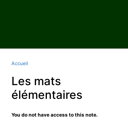
Accueil
Les mats
élémentaires
You do not have access to this note.