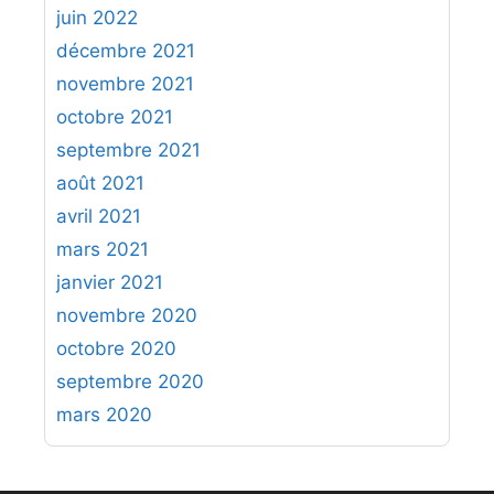
juin 2022
décembre 2021
novembre 2021
octobre 2021
septembre 2021
août 2021
avril 2021
mars 2021
janvier 2021
novembre 2020
octobre 2020
septembre 2020
mars 2020