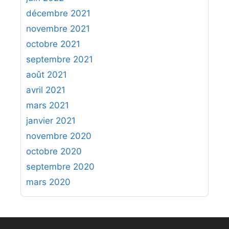
décembre 2021
novembre 2021
octobre 2021
septembre 2021
août 2021
avril 2021
mars 2021
janvier 2021
novembre 2020
octobre 2020
septembre 2020
mars 2020