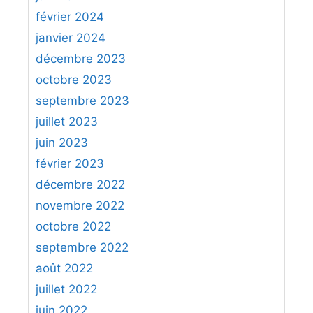
février 2024
janvier 2024
décembre 2023
octobre 2023
septembre 2023
juillet 2023
juin 2023
février 2023
décembre 2022
novembre 2022
octobre 2022
septembre 2022
août 2022
juillet 2022
juin 2022