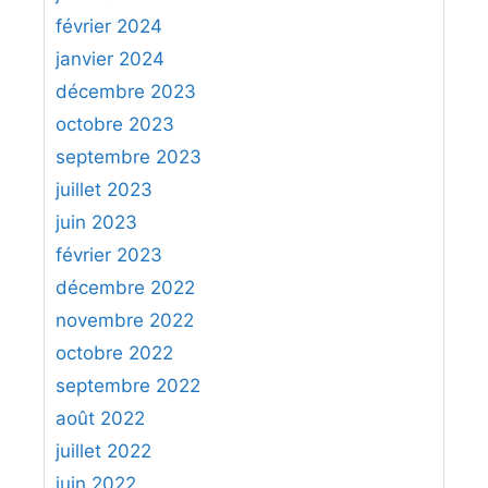
février 2024
janvier 2024
décembre 2023
octobre 2023
septembre 2023
juillet 2023
juin 2023
février 2023
décembre 2022
novembre 2022
octobre 2022
septembre 2022
août 2022
juillet 2022
juin 2022