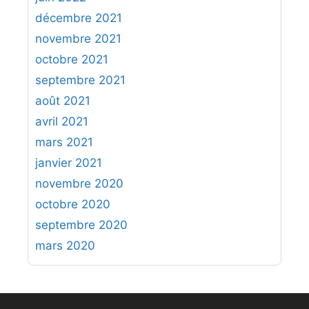
décembre 2021
novembre 2021
octobre 2021
septembre 2021
août 2021
avril 2021
mars 2021
janvier 2021
novembre 2020
octobre 2020
septembre 2020
mars 2020