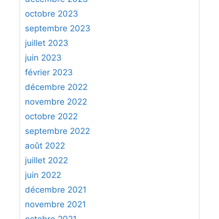
octobre 2023
septembre 2023
juillet 2023
juin 2023
février 2023
décembre 2022
novembre 2022
octobre 2022
septembre 2022
août 2022
juillet 2022
juin 2022
décembre 2021
novembre 2021
octobre 2021