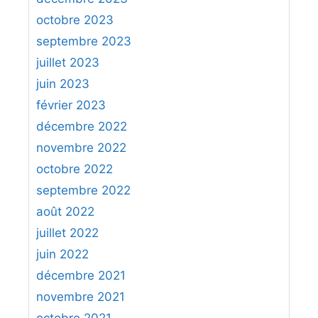
octobre 2023
septembre 2023
juillet 2023
juin 2023
février 2023
décembre 2022
novembre 2022
octobre 2022
septembre 2022
août 2022
juillet 2022
juin 2022
décembre 2021
novembre 2021
octobre 2021