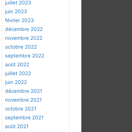
juillet 2023
juin 2023
février 2023
décembre 2022
novembre 2022
octobre 2022
septembre 2022
août 2022
juillet 2022
juin 2022
décembre 2021
novembre 2021
octobre 2021
septembre 2021
août 2021