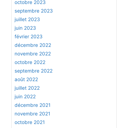
octobre 2023
septembre 2023
juillet 2023
juin 2023
février 2023
décembre 2022
novembre 2022
octobre 2022
septembre 2022
août 2022
juillet 2022
juin 2022
décembre 2021
novembre 2021
octobre 2021