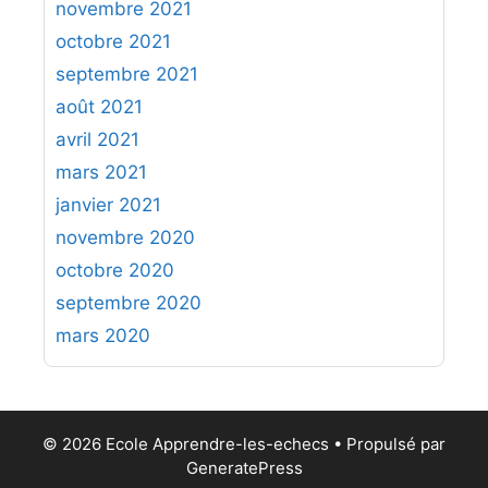
novembre 2021
octobre 2021
septembre 2021
août 2021
avril 2021
mars 2021
janvier 2021
novembre 2020
octobre 2020
septembre 2020
mars 2020
© 2026 Ecole Apprendre-les-echecs
• Propulsé par
GeneratePress