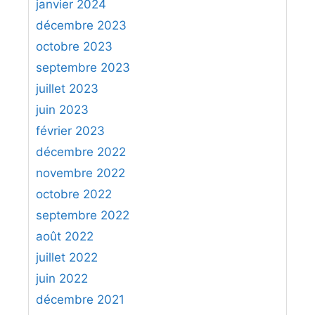
janvier 2024
décembre 2023
octobre 2023
septembre 2023
juillet 2023
juin 2023
février 2023
décembre 2022
novembre 2022
octobre 2022
septembre 2022
août 2022
juillet 2022
juin 2022
décembre 2021