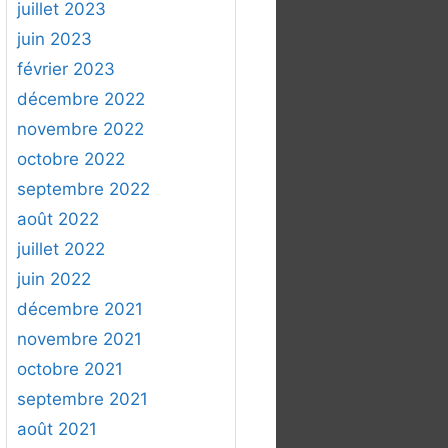
juillet 2023
juin 2023
février 2023
décembre 2022
novembre 2022
octobre 2022
septembre 2022
août 2022
juillet 2022
juin 2022
décembre 2021
novembre 2021
octobre 2021
septembre 2021
août 2021