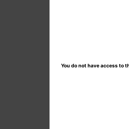
You do not have access to th